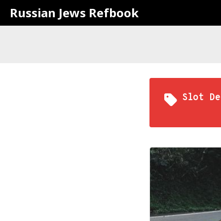
Russian Jews Refbook
Slot De