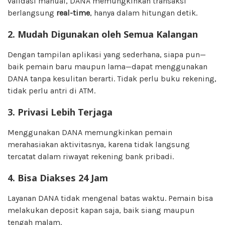
validasi manual, DANA memungkinkan transaksi
berlangsung
real-time
, hanya dalam hitungan detik.
2. Mudah Digunakan oleh Semua Kalangan
Dengan tampilan aplikasi yang sederhana, siapa pun—
baik pemain baru maupun lama—dapat menggunakan
DANA tanpa kesulitan berarti. Tidak perlu buku rekening,
tidak perlu antri di ATM.
3. Privasi Lebih Terjaga
Menggunakan DANA memungkinkan pemain
merahasiakan aktivitasnya, karena tidak langsung
tercatat dalam riwayat rekening bank pribadi.
4. Bisa Diakses 24 Jam
Layanan DANA tidak mengenal batas waktu. Pemain bisa
melakukan deposit kapan saja, baik siang maupun
tengah malam.