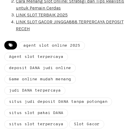
Cara Menang Slot Online: Strategi dan Tips Realistis
untuk Pemain Cerdas
LINK SLOT TERBAIK 2025
LINK SLOT GACOR JINGGA888 TERPERCAYA DEPOSIT
RECEH
agent slot online 2025
Agent slot terpercaya
deposit DANA judi online
Game online mudah menang
judi DANA terpercaya
situs judi deposit DANA tanpa potongan
situs slot pakai DANA
situs slot terpercaya
Slot Gacor