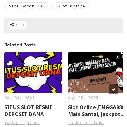
Slot Gacor 2025
Slot Online
Share
Related Posts
Sep 03, 2025
Aug 28, 2025
SITUS SLOT RESMI
Slot Online JINGGA888:
DEPOSIT DANA
Main Santai, Jackpot
Datang Sendiri
Issho Fujitora
Issho Fujitora