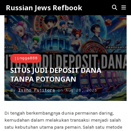
Russian Jews Refbook
jingga888
SITUS JUDI DEPOSIT DANA
TANPA POTONGAN
By
Issho Fujitora
on
Aug 28, 2025
Di tengah berkembangnya dunia permainan daring,
kemudahan dalam melakukan transaksi menjadi salah
satu kebutuhan utama para pemain. Salah satu metode