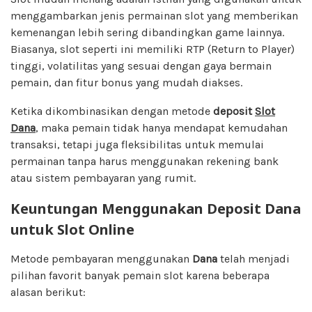
menggambarkan jenis permainan slot yang memberikan
kemenangan lebih sering dibandingkan game lainnya.
Biasanya, slot seperti ini memiliki RTP (Return to Player)
tinggi, volatilitas yang sesuai dengan gaya bermain
pemain, dan fitur bonus yang mudah diakses.
Ketika dikombinasikan dengan metode
deposit
Slot
Dana
, maka pemain tidak hanya mendapat kemudahan
transaksi, tetapi juga fleksibilitas untuk memulai
permainan tanpa harus menggunakan rekening bank
atau sistem pembayaran yang rumit.
Keuntungan Menggunakan Deposit Dana
untuk Slot Online
Metode pembayaran menggunakan
Dana
telah menjadi
pilihan favorit banyak pemain slot karena beberapa
alasan berikut: