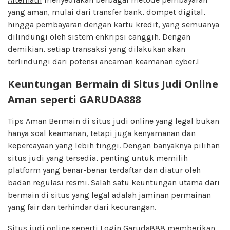
yang aman, mulai dari transfer bank, dompet digital,
hingga pembayaran dengan kartu kredit, yang semuanya
dilindungi oleh sistem enkripsi canggih. Dengan
demikian, setiap transaksi yang dilakukan akan
terlindungi dari potensi ancaman keamanan cyber.l
Keuntungan Bermain di Situs Judi Online
Aman seperti GARUDA888
Tips Aman Bermain di situs judi online yang legal bukan
hanya soal keamanan, tetapi juga kenyamanan dan
kepercayaan yang lebih tinggi. Dengan banyaknya pilihan
situs judi yang tersedia, penting untuk memilih
platform yang benar-benar terdaftar dan diatur oleh
badan regulasi resmi. Salah satu keuntungan utama dari
bermain di situs yang legal adalah jaminan permainan
yang fair dan terhindar dari kecurangan.
Situs judi online seperti
Login Garuda888
memberikan