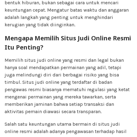
bentuk hiburan, bukan sebagai cara untuk mencari
keuntungan cepat. Mengatur batas waktu dan anggaran
adalah langkah yang penting untuk menghindari
kerugian yang tidak diinginkan.
Mengapa Memilih Situs Judi Online Resmi
Itu Penting?
Memilih situs judi online yang resmi dan legal bukan
hanya soal mendapatkan permainan yang adil, tetapi
juga melindungi diri dari berbagai risiko yang bisa
timbul. Situs judi online yang terdaftar di badan
pengawas resmi biasanya mematuhi regulasi yang ketat
mengenai permainan yang mereka tawarkan, serta
memberikan jaminan bahwa setiap transaksi dan
aktivitas pemain diawasi secara transparan.
Salah satu keuntungan utama bermain di situs judi
online resmi adalah adanya pengawasan terhadap hasil