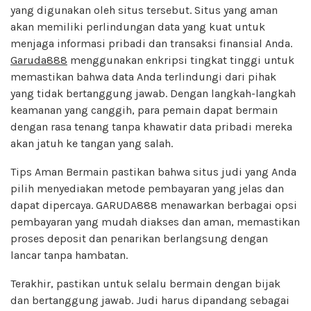
yang digunakan oleh situs tersebut. Situs yang aman
akan memiliki perlindungan data yang kuat untuk
menjaga informasi pribadi dan transaksi finansial Anda.
Garuda888
menggunakan enkripsi tingkat tinggi untuk
memastikan bahwa data Anda terlindungi dari pihak
yang tidak bertanggung jawab. Dengan langkah-langkah
keamanan yang canggih, para pemain dapat bermain
dengan rasa tenang tanpa khawatir data pribadi mereka
akan jatuh ke tangan yang salah.
Tips Aman Bermain pastikan bahwa situs judi yang Anda
pilih menyediakan metode pembayaran yang jelas dan
dapat dipercaya. GARUDA888 menawarkan berbagai opsi
pembayaran yang mudah diakses dan aman, memastikan
proses deposit dan penarikan berlangsung dengan
lancar tanpa hambatan.
Terakhir, pastikan untuk selalu bermain dengan bijak
dan bertanggung jawab. Judi harus dipandang sebagai