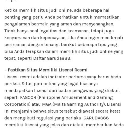
Ketika memilih situs judi online, ada beberapa hal
penting yang perlu Anda perhatikan untuk memastikan
pengalaman bermain yang aman dan menyenangkan.
Tidak hanya soal legalitas dan keamanan, tetapi juga
kenyamanan dan kepercayaan. Jika Anda ingin menikmati
permainan dengan tenang, berikut beberapa tips yang
bisa Anda terapkan dalam memilih situs judi online yang
tepat, seperti
Daftar Garuda888
.
– Pastikan Situs Memiliki Lisensi Resmi
Lisensi resmi adalah indikator pertama yang harus Anda
periksa. Situs judi online yang legal biasanya
mendapatkan lisensi dari badan pengawas yang diakui,
seperti PAGCOR (Philippine Amusement and Gaming
Corporation) atau MGA (Malta Gaming Authority). Lisensi
ini menjamin bahwa situs tersebut diawasi secara ketat
dan mengikuti regulasi yang berlaku. GARUDA888
memiliki lisensi yang jelas dan diakui, memberikan Anda